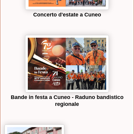
Concerto d'estate a Cuneo
Bande in festa a Cuneo - Raduno bandistico
regionale