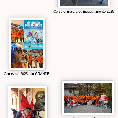
Corso di marcia ed inquadramento 202
5
Carnevale 2025 alla GRANDE!