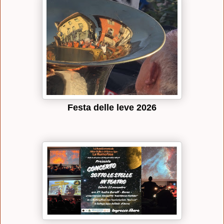
Festa delle leve 2026