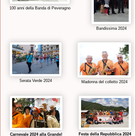
100 anni della Banda di Peveragno
Bandissima 2024
Serata Verde 2024
Madonna del colletto 2024
Festa della Repubblica 2024
Carnevale 2024 alla Grande!