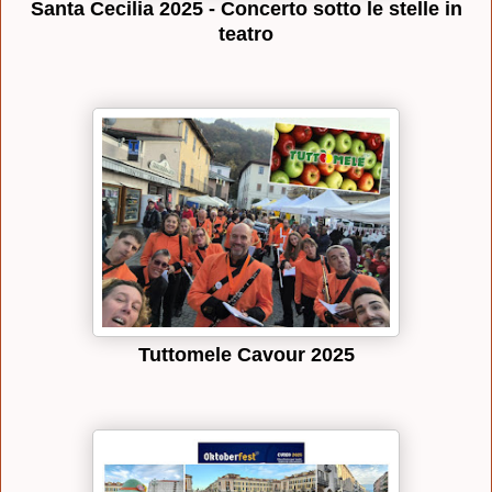
Santa Cecilia 2025 - Concerto sotto le stelle in
teatro
Tuttomele Cavour 2025