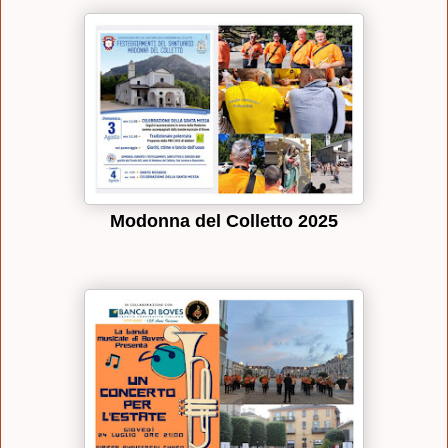
Modonna del Colletto 2025