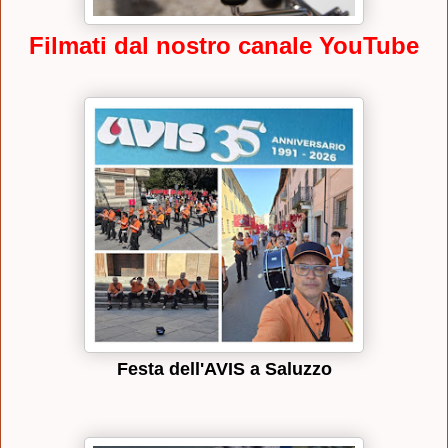
Filmati dal nostro canale YouTube
Festa dell'AVIS a Saluzzo