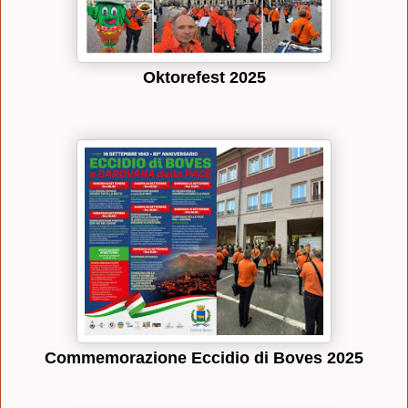
Oktorefest 2025
Commemorazione Eccidio di Boves 2025