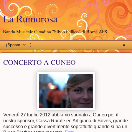
La Rumorosa
Banda Musicale Cittadina "Silvio Pellico" di Boves APS
▼
CONCERTO A CUNEO
Venerdì 27 luglio 2012 abbiamo suonato a Cuneo per il
nostro sponsor, Cassa Rurale ed Artigiana di Boves, grande
successo e grande divertimento soprattutto quando si ha un